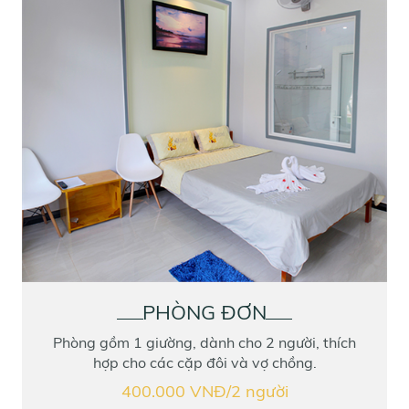
PHÒNG ĐƠN
Phòng gồm 1 giường, dành cho 2 người, thích
hợp cho các cặp đôi và vợ chồng.
400.000 VNĐ/2 người