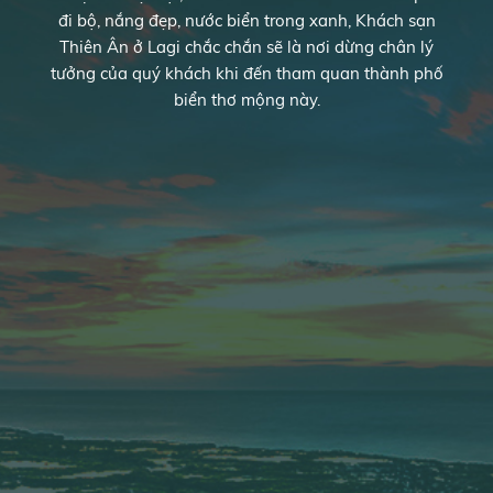
đi bộ, nắng đẹp, nước biển trong xanh, Khách sạn
Thiên Ân ở Lagi chắc chắn sẽ là nơi dừng chân lý
tưởng của quý khách khi đến tham quan thành phố
biển thơ mộng này.