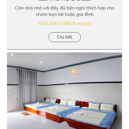
Căn nhà nhỏ với đầy đủ tiện nghi thích hợp cho
nhóm bạn bè hoặc gia đình
600.000 VNĐ/4 người
Chi tiết