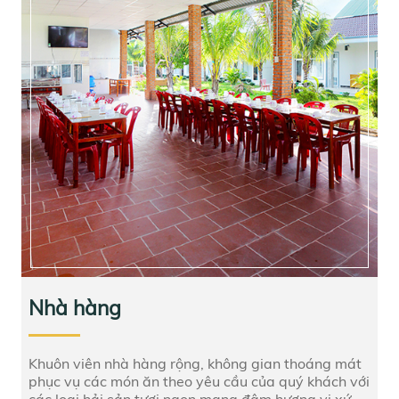
Nhà hàng
Khuôn viên nhà hàng rộng, không gian thoáng mát
phục vụ các món ăn theo yêu cầu của quý khách với